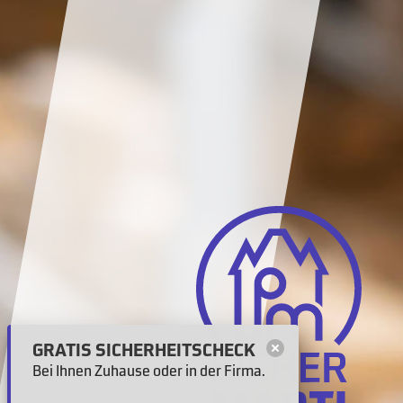
GRATIS SICHERHEITSCHECK
Bei Ihnen Zuhause oder in der Firma.