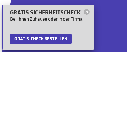
GRATIS SICHERHEITSCHECK
Bei Ihnen Zuhause oder in der Firma.
GRATIS-CHECK BESTELLEN
Alarm­anlagen
Video­überwachung
Zutritts­kontrolle